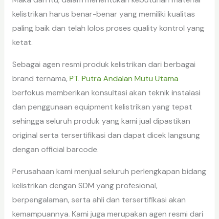
kelistrikan harus benar-benar yang memiliki kualitas
paling baik dan telah lolos proses quality kontrol yang
ketat.
Sebagai agen resmi produk kelistrikan dari berbagai
brand ternama,
PT. Putra Andalan Mutu Utama
berfokus memberikan konsultasi akan teknik instalasi
dan penggunaan equipment kelistrikan yang tepat
sehingga seluruh produk yang kami jual dipastikan
original serta tersertifikasi dan dapat dicek langsung
dengan official barcode.
Perusahaan kami menjual seluruh perlengkapan bidang
kelistrikan dengan SDM yang profesional,
berpengalaman, serta ahli dan tersertifikasi akan
kemampuannya. Kami juga merupakan agen resmi dari