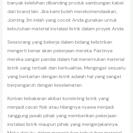
banyak kelebihan dibanding produk sambungan kabel
dari brand lain. Jika kami boleh merekomendasikan,
Jointing 3m inilah yang cocok Anda gunakan untuk
kebutuhan material instalasi listrik dalam proyek Anda.
Seseorang yang bekerja dalam bidang kelistrikan
mengerti benar akan pekerjaan mereka. Pastinya
mereka sangat pandai dalam hal menentukan material
listrik yang terbaik dan berkualitas. Mengingat sesuatu
yang berkaitan dengan listrik adalah hal yang sangat
berpengaruh dengan keselamatan.
Korban kebakaran akibat konsleting listrik yang
menjadi cacat fisik atau hilangnya nyawa menjadi
tanggung jawab pihak yang memberikan pekerjaan
instalasi listrik maupun pihak yang mengerjakannya.
Maka dari itu, dalam menentukan kebutuhan material