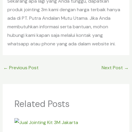
Sekarang apa lagi yang Anda tunggu, dapatkan
produk jointing 3m kami dengan harga terbaik hanya
ada di PT. Putra Andalan Mutu Utama. Jika Anda
membutuhkan informasi serta bantuan, mohon
hubungi kami kapan saja melalui kontak yang
whatsapp atau phone yang ada dalam website ini.
←
Previous Post
Next Post
→
Related Posts