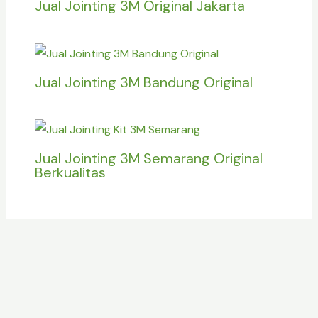
Jual Jointing 3M Original Jakarta
Jual Jointing 3M Bandung Original
Jual Jointing 3M Semarang Original
Berkualitas