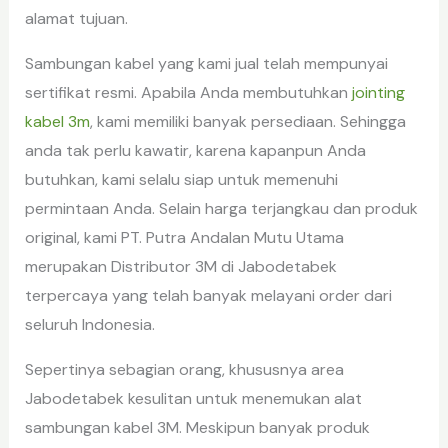
alamat tujuan.
Sambungan kabel yang kami jual telah mempunyai
sertifikat resmi. Apabila Anda membutuhkan
jointing
kabel 3m
, kami memiliki banyak persediaan. Sehingga
anda tak perlu kawatir, karena kapanpun Anda
butuhkan, kami selalu siap untuk memenuhi
permintaan Anda. Selain harga terjangkau dan produk
original, kami PT. Putra Andalan Mutu Utama
merupakan Distributor 3M di Jabodetabek
terpercaya yang telah banyak melayani order dari
seluruh Indonesia.
Sepertinya sebagian orang, khususnya area
Jabodetabek kesulitan untuk menemukan alat
sambungan kabel 3M. Meskipun banyak produk