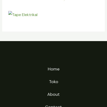
Home
Toko
About