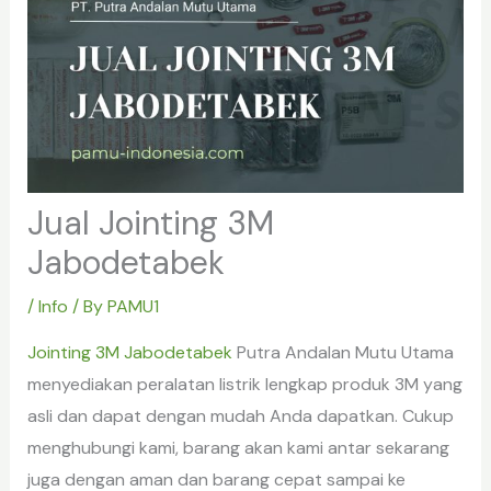
Jual Jointing 3M
Jabodetabek
/
Info
/ By
PAMU1
Jointing 3M Jabodetabek
Putra Andalan Mutu Utama
menyediakan peralatan listrik lengkap produk 3M yang
asli dan dapat dengan mudah Anda dapatkan. Cukup
menghubungi kami, barang akan kami antar sekarang
juga dengan aman dan barang cepat sampai ke