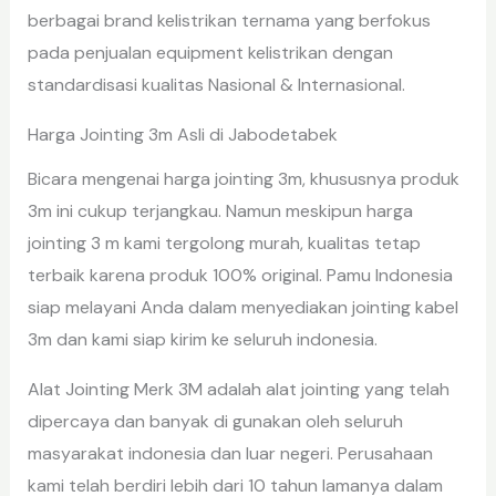
berbagai brand kelistrikan ternama yang berfokus
pada penjualan equipment kelistrikan dengan
standardisasi kualitas Nasional & Internasional.
Harga Jointing 3m Asli di Jabodetabek
Bicara mengenai harga jointing 3m, khususnya produk
3m ini cukup terjangkau. Namun meskipun harga
jointing 3 m kami tergolong murah, kualitas tetap
terbaik karena produk 100% original. Pamu Indonesia
siap melayani Anda dalam menyediakan jointing kabel
3m dan kami siap kirim ke seluruh indonesia.
Alat Jointing Merk 3M adalah alat jointing yang telah
dipercaya dan banyak di gunakan oleh seluruh
masyarakat indonesia dan luar negeri. Perusahaan
kami telah berdiri lebih dari 10 tahun lamanya dalam