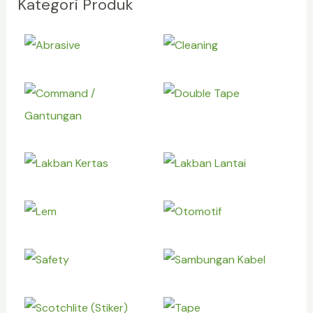
Kategori Produk