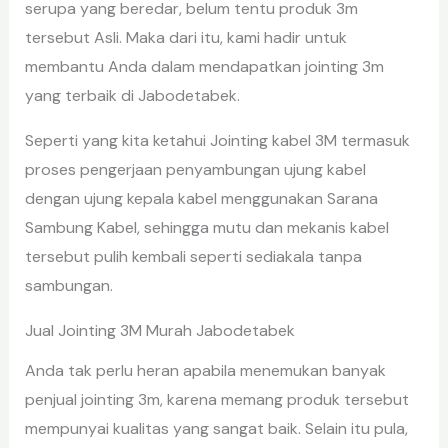
serupa yang beredar, belum tentu produk 3m
tersebut Asli. Maka dari itu, kami hadir untuk
membantu Anda dalam mendapatkan jointing 3m
yang terbaik di Jabodetabek.
Seperti yang kita ketahui Jointing kabel 3M termasuk
proses pengerjaan penyambungan ujung kabel
dengan ujung kepala kabel menggunakan Sarana
Sambung Kabel, sehingga mutu dan mekanis kabel
tersebut pulih kembali seperti sediakala tanpa
sambungan.
Jual Jointing 3M Murah Jabodetabek
Anda tak perlu heran apabila menemukan banyak
penjual jointing 3m, karena memang produk tersebut
mempunyai kualitas yang sangat baik. Selain itu pula,