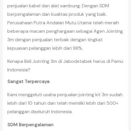
penjualan kabel dan alat sambung. Dengan SDM
berpengalaman dan kualitas produk yang baik.
Perusahaan Putra Andalan Mutu Utama telah meraih
beberapa macam penghargaan sebagai Agen Jointing
3m dengan penjualan terbaik dengan tingkat
kepuasan pelanggan lebih dari 98%.
Kenapa Beli Jointing 3m di Jabodetabek harus di Pamu
Indonesia?
Sangat Terpercaya
Kami menggeluti usaha penjualan jointing kit 3m sudah
lebih dari 10 tahun dan telah memiliki lebih dari 500+
pelanggan diseluruh Indonesia.
SDM Berpengalaman