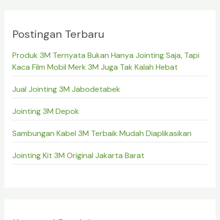
Postingan Terbaru
Produk 3M Ternyata Bukan Hanya Jointing Saja, Tapi
Kaca Film Mobil Merk 3M Juga Tak Kalah Hebat
Jual Jointing 3M Jabodetabek
Jointing 3M Depok
Sambungan Kabel 3M Terbaik Mudah Diaplikasikan
Jointing Kit 3M Original Jakarta Barat