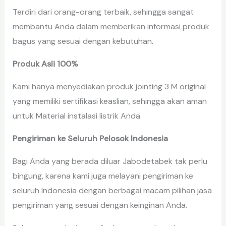
Terdiri dari orang-orang terbaik, sehingga sangat
membantu Anda dalam memberikan informasi produk
bagus yang sesuai dengan kebutuhan.
Produk Asli 100%
Kami hanya menyediakan produk jointing 3 M original
yang memiliki sertifikasi keaslian, sehingga akan aman
untuk Material instalasi listrik Anda.
Pengiriman ke Seluruh Pelosok Indonesia
Bagi Anda yang berada diluar Jabodetabek tak perlu
bingung, karena kami juga melayani pengiriman ke
seluruh Indonesia dengan berbagai macam pilihan jasa
pengiriman yang sesuai dengan keinginan Anda.